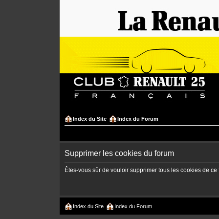
Index du Site
Index du Forum
Supprimer les cookies du forum
Êtes-vous sûr de vouloir supprimer tous les cookies de ce
Index du Site
Index du Forum