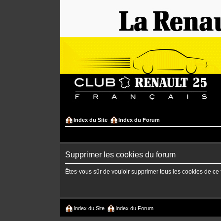
Index du Site
Index du Forum
Supprimer les cookies du forum
Êtes-vous sûr de vouloir supprimer tous les cookies de ce
Index du Site
Index du Forum