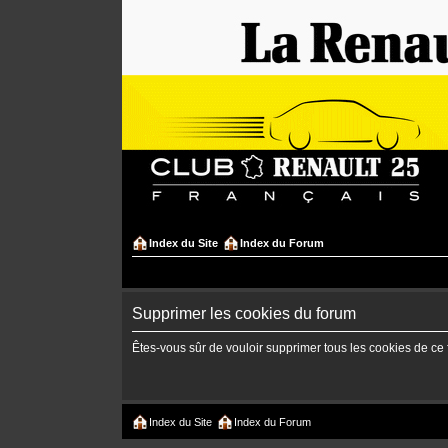
Index du Site
Index du Forum
Supprimer les cookies du forum
Êtes-vous sûr de vouloir supprimer tous les cookies de ce
Index du Site
Index du Forum