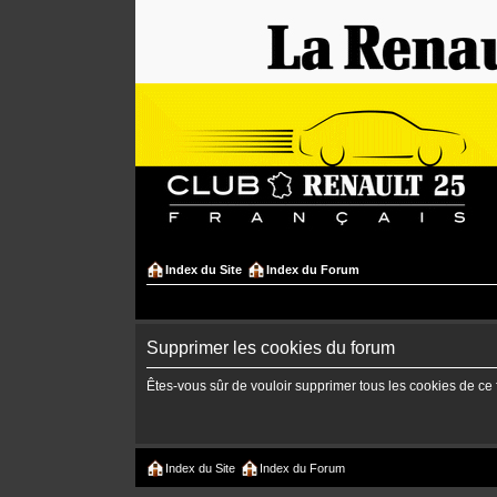
Index du Site
Index du Forum
Supprimer les cookies du forum
Êtes-vous sûr de vouloir supprimer tous les cookies de ce
Index du Site
Index du Forum