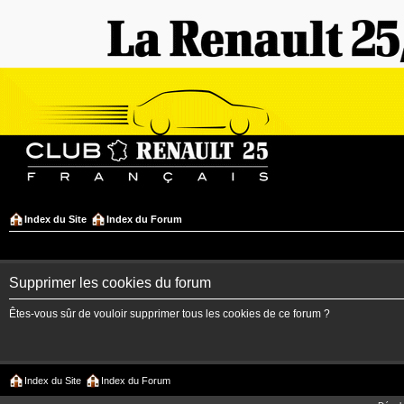
Index du Site
Index du Forum
Supprimer les cookies du forum
Êtes-vous sûr de vouloir supprimer tous les cookies de ce forum ?
Index du Site
Index du Forum