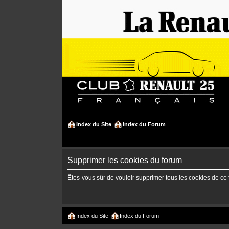
Index du Site
Index du Forum
Supprimer les cookies du forum
Êtes-vous sûr de vouloir supprimer tous les cookies de ce
Index du Site
Index du Forum