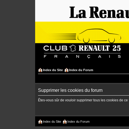
Index du Site
Index du Forum
Supprimer les cookies du forum
Êtes-vous sûr de vouloir supprimer tous les cookies de ce
Index du Site
Index du Forum