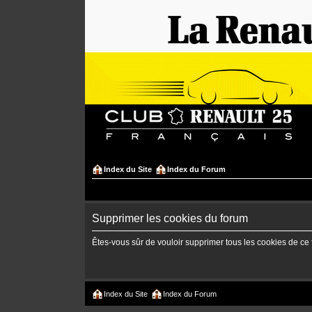
Index du Site
Index du Forum
Supprimer les cookies du forum
Êtes-vous sûr de vouloir supprimer tous les cookies de ce
Index du Site
Index du Forum