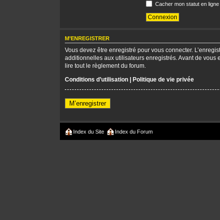
Cacher mon statut en ligne
M’ENREGISTRER
Vous devez être enregistré pour vous connecter. L’enregi
additionnelles aux utilisateurs enregistrés. Avant de vous 
lire tout le règlement du forum.
Conditions d’utilisation
|
Politique de vie privée
M’enregistrer
Index du Site
Index du Forum