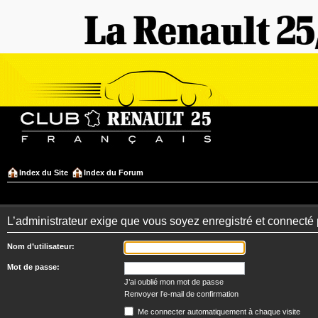
Index du Site
Index du Forum
L’administrateur exige que vous soyez enregistré et connecté po
Nom d’utilisateur:
Mot de passe:
J’ai oublié mon mot de passe
Renvoyer l’e-mail de confirmation
Me connecter automatiquement à chaque visite