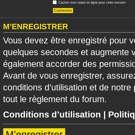
Cacher mon statut en ligne pour cette session
M’ENREGISTRER
Vous devez être enregistré pour v
quelques secondes et augmente vos
également accorder des permission
Avant de vous enregistrer, assure
conditions d’utilisation et de notre
tout le règlement du forum.
Conditions d’utilisation
|
Politi
M’enregistrer