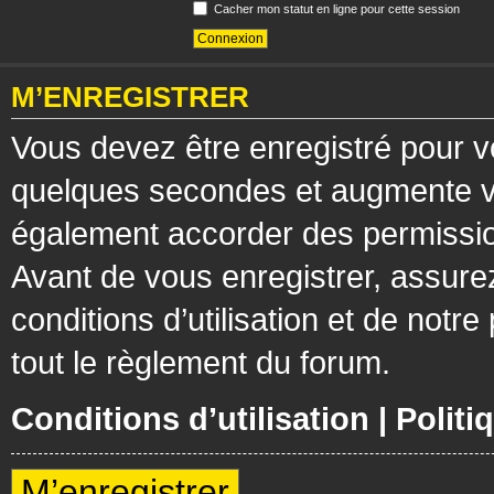
Cacher mon statut en ligne pour cette session
M’ENREGISTRER
Vous devez être enregistré pour v
quelques secondes et augmente vos
également accorder des permission
Avant de vous enregistrer, assure
conditions d’utilisation et de notre
tout le règlement du forum.
Conditions d’utilisation
|
Politi
M’enregistrer