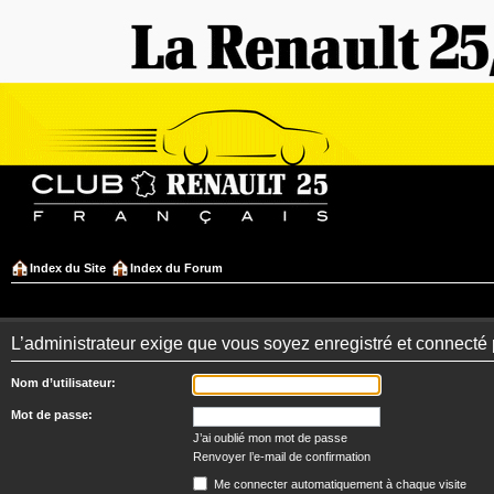
Index du Site
Index du Forum
L’administrateur exige que vous soyez enregistré et connecté po
Nom d’utilisateur:
Mot de passe:
J’ai oublié mon mot de passe
Renvoyer l’e-mail de confirmation
Me connecter automatiquement à chaque visite