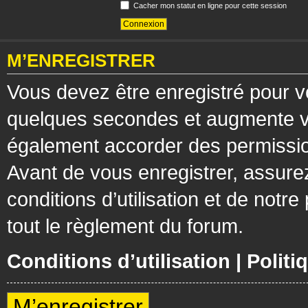
Cacher mon statut en ligne pour cette session
M’ENREGISTRER
Vous devez être enregistré pour v
quelques secondes et augmente vos
également accorder des permission
Avant de vous enregistrer, assure
conditions d’utilisation et de notre
tout le règlement du forum.
Conditions d’utilisation
|
Politi
M’enregistrer