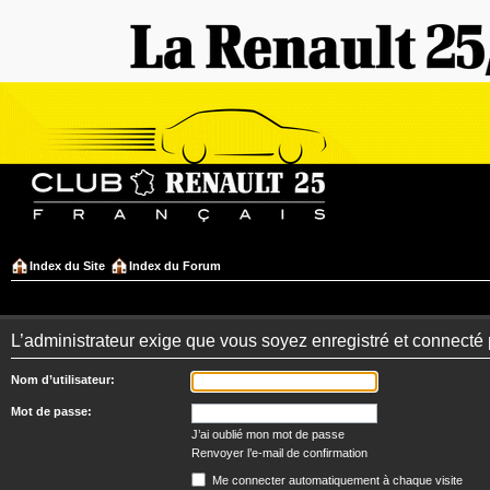
Index du Site
Index du Forum
L’administrateur exige que vous soyez enregistré et connecté po
Nom d’utilisateur:
Mot de passe:
J’ai oublié mon mot de passe
Renvoyer l’e-mail de confirmation
Me connecter automatiquement à chaque visite