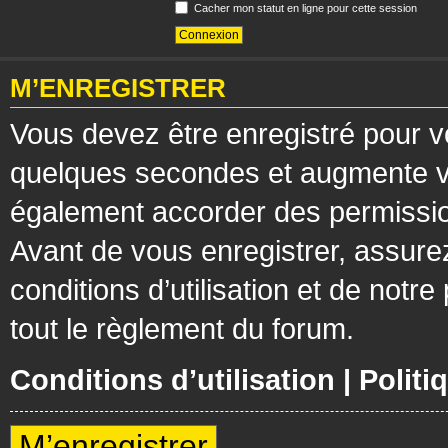
Cacher mon statut en ligne pour cette session
M’ENREGISTRER
Vous devez être enregistré pour v
quelques secondes et augmente vos
également accorder des permission
Avant de vous enregistrer, assure
conditions d’utilisation et de notre
tout le règlement du forum.
Conditions d’utilisation
|
Politi
M’enregistrer