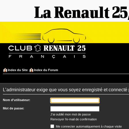
Index du Site
Index du Forum
L’administrateur exige que vous soyez enregistré et connecté po
Nom d’utilisateur:
Mot de passe:
J’ai oublié mon mot de passe
Renvoyer l’e-mail de confirmation
Me connecter automatiquement à chaque visite