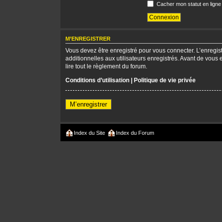
Cacher mon statut en ligne
M’ENREGISTRER
Vous devez être enregistré pour vous connecter. L’enregi
additionnelles aux utilisateurs enregistrés. Avant de vous 
lire tout le règlement du forum.
Conditions d’utilisation
|
Politique de vie privée
M’enregistrer
Index du Site
Index du Forum