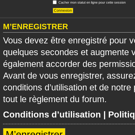
Cacher mon statut en ligne pour cette session
M’ENREGISTRER
Vous devez être enregistré pour v
quelques secondes et augmente vos
également accorder des permission
Avant de vous enregistrer, assure
conditions d’utilisation et de notre
tout le règlement du forum.
Conditions d’utilisation
|
Politi
M’enregistrer