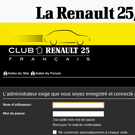
Index du Site
Index du Forum
L’administrateur exige que vous soyez enregistré et connecté po
Nom d’utilisateur:
Mot de passe:
J’ai oublié mon mot de passe
Renvoyer l’e-mail de confirmation
Me connecter automatiquement à chaque visite