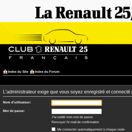
Index du Site
Index du Forum
L’administrateur exige que vous soyez enregistré et connecté po
Nom d’utilisateur:
Mot de passe:
J’ai oublié mon mot de passe
Renvoyer l’e-mail de confirmation
Me connecter automatiquement à chaque visite