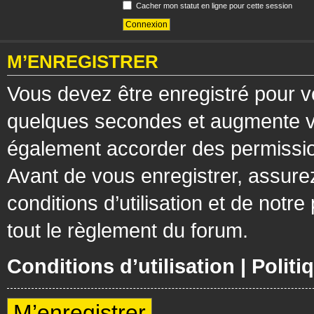
Cacher mon statut en ligne pour cette session
M’ENREGISTRER
Vous devez être enregistré pour v
quelques secondes et augmente vos
également accorder des permission
Avant de vous enregistrer, assure
conditions d’utilisation et de notre
tout le règlement du forum.
Conditions d’utilisation
|
Politi
M’enregistrer