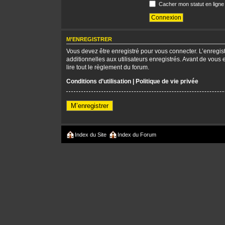
Cacher mon statut en ligne
M’ENREGISTRER
Vous devez être enregistré pour vous connecter. L’enregi
additionnelles aux utilisateurs enregistrés. Avant de vous 
lire tout le règlement du forum.
Conditions d’utilisation
|
Politique de vie privée
M’enregistrer
Index du Site
Index du Forum