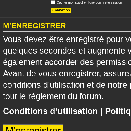
Cacher mon statut en ligne pour cette session
M’ENREGISTRER
Vous devez être enregistré pour v
quelques secondes et augmente vos
également accorder des permission
Avant de vous enregistrer, assure
conditions d’utilisation et de notre
tout le règlement du forum.
Conditions d’utilisation
|
Politi
M’enregistrer