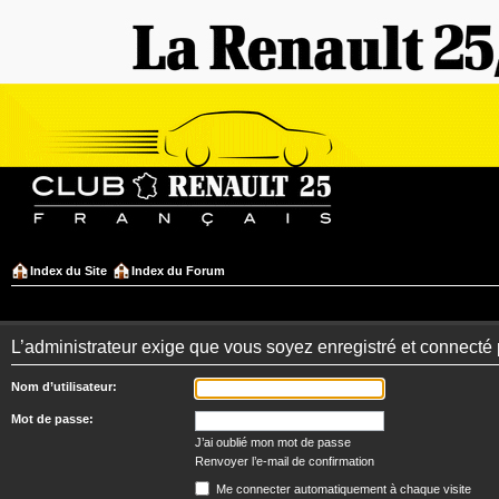
Index du Site
Index du Forum
L’administrateur exige que vous soyez enregistré et connecté po
Nom d’utilisateur:
Mot de passe:
J’ai oublié mon mot de passe
Renvoyer l’e-mail de confirmation
Me connecter automatiquement à chaque visite