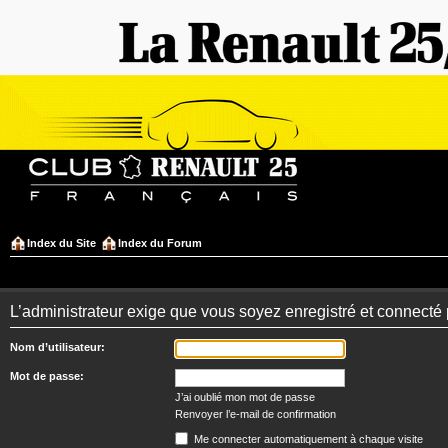
Index du Site
Index du Forum
L’administrateur exige que vous soyez enregistré et connecté po
Nom d’utilisateur:
Mot de passe:
J’ai oublié mon mot de passe
Renvoyer l’e-mail de confirmation
Me connecter automatiquement à chaque visite