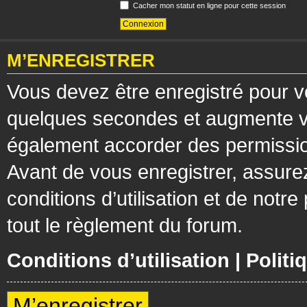
Cacher mon statut en ligne pour cette session
M’ENREGISTRER
Vous devez être enregistré pour v
quelques secondes et augmente vos
également accorder des permission
Avant de vous enregistrer, assure
conditions d’utilisation et de notre
tout le règlement du forum.
Conditions d’utilisation
|
Politi
M’enregistrer