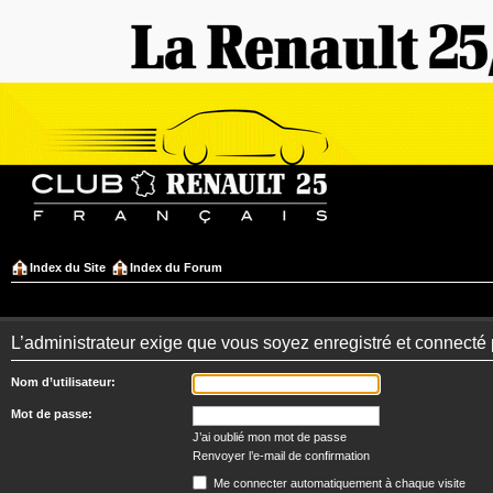
Index du Site
Index du Forum
L’administrateur exige que vous soyez enregistré et connecté po
Nom d’utilisateur:
Mot de passe:
J’ai oublié mon mot de passe
Renvoyer l’e-mail de confirmation
Me connecter automatiquement à chaque visite