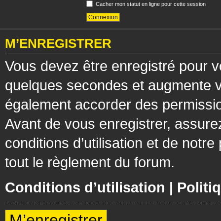
Cacher mon statut en ligne pour cette session
M’ENREGISTRER
Vous devez être enregistré pour v
quelques secondes et augmente vos
également accorder des permission
Avant de vous enregistrer, assure
conditions d’utilisation et de notre
tout le règlement du forum.
Conditions d’utilisation
|
Politi
M’enregistrer