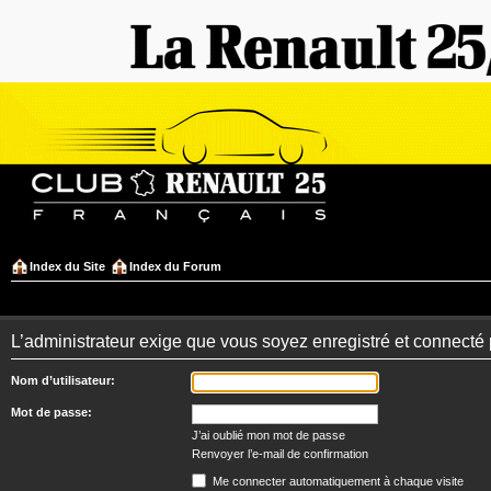
Index du Site
Index du Forum
L’administrateur exige que vous soyez enregistré et connecté po
Nom d’utilisateur:
Mot de passe:
J’ai oublié mon mot de passe
Renvoyer l’e-mail de confirmation
Me connecter automatiquement à chaque visite