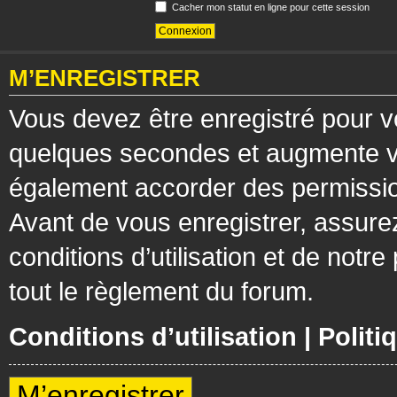
Cacher mon statut en ligne pour cette session
M’ENREGISTRER
Vous devez être enregistré pour v
quelques secondes et augmente vos
également accorder des permission
Avant de vous enregistrer, assure
conditions d’utilisation et de notre
tout le règlement du forum.
Conditions d’utilisation
|
Politi
M’enregistrer