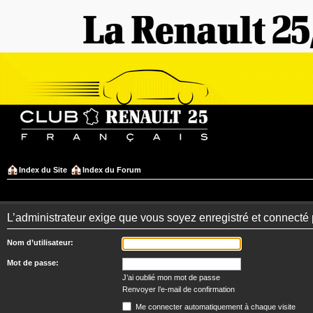
Index du Site
Index du Forum
L’administrateur exige que vous soyez enregistré et connecté po
Nom d’utilisateur:
Mot de passe:
J’ai oublié mon mot de passe
Renvoyer l’e-mail de confirmation
Me connecter automatiquement à chaque visite