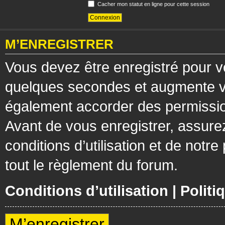
Cacher mon statut en ligne pour cette session
M’ENREGISTRER
Vous devez être enregistré pour v
quelques secondes et augmente vos
également accorder des permission
Avant de vous enregistrer, assure
conditions d’utilisation et de notre
tout le règlement du forum.
Conditions d’utilisation
|
Politi
M’enregistrer