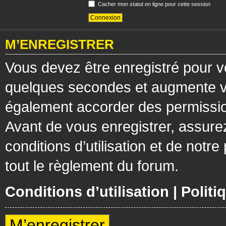
Cacher mon statut en ligne pour cette session
M’ENREGISTRER
Vous devez être enregistré pour v
quelques secondes et augmente vos
également accorder des permission
Avant de vous enregistrer, assure
conditions d’utilisation et de notre
tout le règlement du forum.
Conditions d’utilisation
|
Politi
M’enregistrer