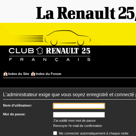
Index du Site
Index du Forum
L’administrateur exige que vous soyez enregistré et connecté po
Nom d’utilisateur:
Mot de passe:
J’ai oublié mon mot de passe
Renvoyer l’e-mail de confirmation
Me connecter automatiquement à chaque visite