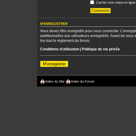
Cacher mon statut en ligne
M’ENREGISTRER
Vous devez être enregistré pour vous connecter. L’enregi
additionnelles aux utilisateurs enregistrés. Avant de vous 
lire tout le règlement du forum.
Conditions d’utilisation
|
Politique de vie privée
M’enregistrer
Index du Site
Index du Forum