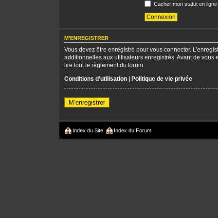
Cacher mon statut en ligne
M’ENREGISTRER
Vous devez être enregistré pour vous connecter. L’enregi
additionnelles aux utilisateurs enregistrés. Avant de vous 
lire tout le règlement du forum.
Conditions d’utilisation
|
Politique de vie privée
M’enregistrer
Index du Site
Index du Forum