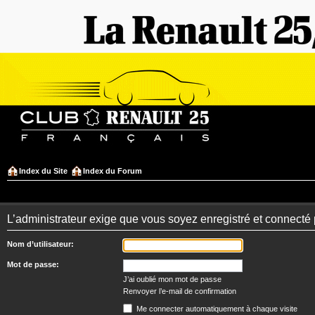
Index du Site
Index du Forum
L’administrateur exige que vous soyez enregistré et connecté po
Nom d’utilisateur:
Mot de passe:
J’ai oublié mon mot de passe
Renvoyer l’e-mail de confirmation
Me connecter automatiquement à chaque visite