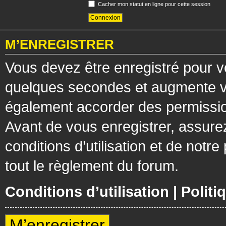
Cacher mon statut en ligne pour cette session
M’ENREGISTRER
Vous devez être enregistré pour v
quelques secondes et augmente vos
également accorder des permission
Avant de vous enregistrer, assure
conditions d’utilisation et de notre
tout le règlement du forum.
Conditions d’utilisation
|
Politi
M’enregistrer