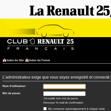
Index du Site
Index du Forum
L’administrateur exige que vous soyez enregistré et connecté po
Nom d’utilisateur:
Mot de passe:
J’ai oublié mon mot de passe
Renvoyer l’e-mail de confirmation
Me connecter automatiquement à chaque visite