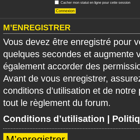
Cacher mon statut en ligne pour cette session
M’ENREGISTRER
Vous devez être enregistré pour v
quelques secondes et augmente vos
également accorder des permission
Avant de vous enregistrer, assure
conditions d’utilisation et de notre
tout le règlement du forum.
Conditions d’utilisation
|
Politi
M’enregistrer