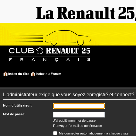
Index du Site
Index du Forum
L’administrateur exige que vous soyez enregistré et connecté 
Nom d’utilisateur:
Mot de passe:
J’ai oublié mon mot de passe
Renvoyer l’e-mail de confirmation
Me connecter automatiquement à chaque visite