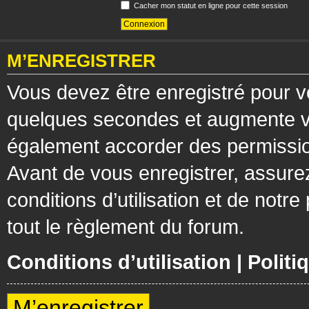
Cacher mon statut en ligne pour cette session
M’ENREGISTRER
Vous devez être enregistré pour v
quelques secondes et augmente vos
également accorder des permission
Avant de vous enregistrer, assure
conditions d’utilisation et de notre
tout le règlement du forum.
Conditions d’utilisation
|
Politi
M’enregistrer