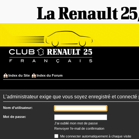
Index du Site
Index du Forum
L’administrateur exige que vous soyez enregistré et connecté 
Nom d’utilisateur:
Mot de passe:
J’ai oublié mon mot de passe
Renvoyer l’e-mail de confirmation
Me connecter automatiquement à chaque visite