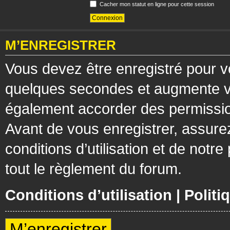
Cacher mon statut en ligne pour cette session
M’ENREGISTRER
Vous devez être enregistré pour v
quelques secondes et augmente vos
également accorder des permission
Avant de vous enregistrer, assure
conditions d’utilisation et de notre
tout le règlement du forum.
Conditions d’utilisation
|
Politi
M’enregistrer