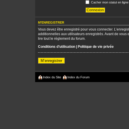
Cacher mon statut en ligne
M’ENREGISTRER
Vous devez être enregistré pour vous connecter. L’enregi
additionnelles aux utilisateurs enregistrés. Avant de vous 
lire tout le règlement du forum.
Conditions d’utilisation
|
Politique de vie privée
M’enregistrer
Index du Site
Index du Forum