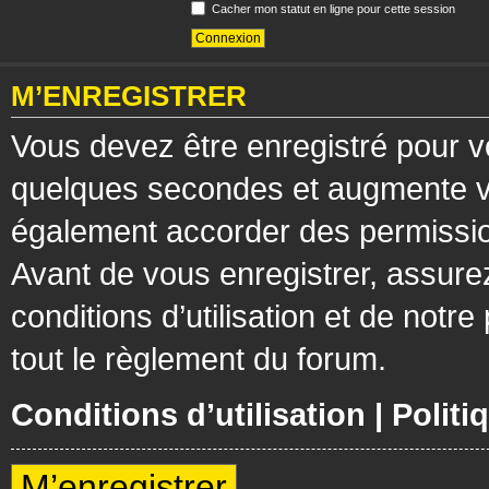
Cacher mon statut en ligne pour cette session
M’ENREGISTRER
Vous devez être enregistré pour v
quelques secondes et augmente vos
également accorder des permission
Avant de vous enregistrer, assure
conditions d’utilisation et de notre
tout le règlement du forum.
Conditions d’utilisation
|
Politi
M’enregistrer