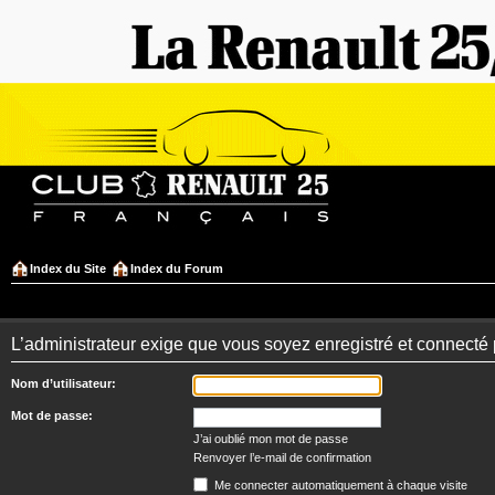
Index du Site
Index du Forum
L’administrateur exige que vous soyez enregistré et connecté 
Nom d’utilisateur:
Mot de passe:
J’ai oublié mon mot de passe
Renvoyer l’e-mail de confirmation
Me connecter automatiquement à chaque visite