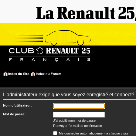
Index du Site
Index du Forum
L’administrateur exige que vous soyez enregistré et connecté 
Nom d’utilisateur:
Mot de passe:
J’ai oublié mon mot de passe
Renvoyer l’e-mail de confirmation
Me connecter automatiquement à chaque visite