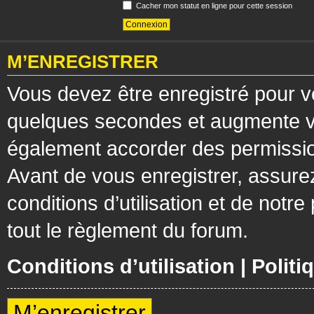
Cacher mon statut en ligne pour cette session
M’ENREGISTRER
Vous devez être enregistré pour v
quelques secondes et augmente vos
également accorder des permission
Avant de vous enregistrer, assure
conditions d’utilisation et de notre
tout le règlement du forum.
Conditions d’utilisation
|
Politi
M’enregistrer