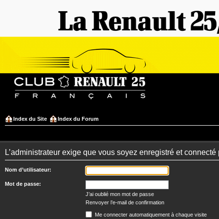
Index du Site
Index du Forum
L’administrateur exige que vous soyez enregistré et connecté 
Nom d’utilisateur:
Mot de passe:
J’ai oublié mon mot de passe
Renvoyer l’e-mail de confirmation
Me connecter automatiquement à chaque visite