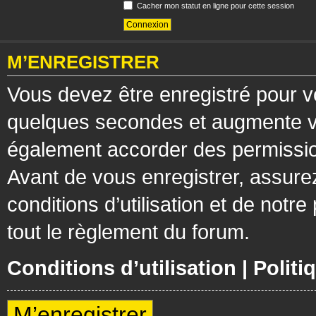
Cacher mon statut en ligne pour cette session
M’ENREGISTRER
Vous devez être enregistré pour v
quelques secondes et augmente vos
également accorder des permission
Avant de vous enregistrer, assure
conditions d’utilisation et de notre
tout le règlement du forum.
Conditions d’utilisation
|
Politi
M’enregistrer