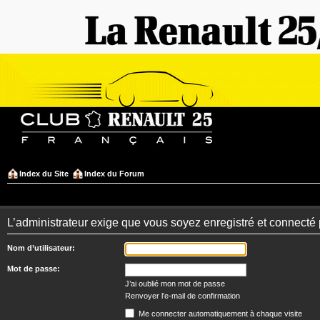
Index du Site
Index du Forum
L’administrateur exige que vous soyez enregistré et connecté 
Nom d’utilisateur:
Mot de passe:
J’ai oublié mon mot de passe
Renvoyer l’e-mail de confirmation
Me connecter automatiquement à chaque visite