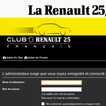
Index du Site
Index du Forum
L’administrateur exige que vous soyez enregistré et connecté 
Nom d’utilisateur:
Mot de passe:
J’ai oublié mon mot de passe
Renvoyer l’e-mail de confirmation
Me connecter automatiquement à chaque visite