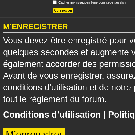
Cacher mon statut en ligne pour cette session
M’ENREGISTRER
Vous devez être enregistré pour v
quelques secondes et augmente vos
également accorder des permission
Avant de vous enregistrer, assure
conditions d’utilisation et de notre
tout le règlement du forum.
Conditions d’utilisation
|
Politi
M’enregistrer