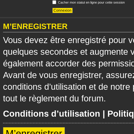
Cacher mon statut en ligne pour cette session
M’ENREGISTRER
Vous devez être enregistré pour v
quelques secondes et augmente vos
également accorder des permission
Avant de vous enregistrer, assure
conditions d’utilisation et de notre
tout le règlement du forum.
Conditions d’utilisation
|
Politi
M’enregistrer