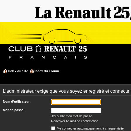
Index du Site
Index du Forum
L’administrateur exige que vous soyez enregistré et connecté 
Nom d’utilisateur:
Mot de passe:
J’ai oublié mon mot de passe
Renvoyer l’e-mail de confirmation
Me connecter automatiquement à chaque visite