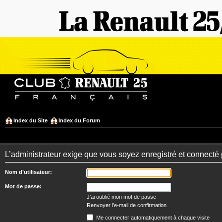
Index du Site
Index du Forum
L’administrateur exige que vous soyez enregistré et connecté 
Nom d’utilisateur:
Mot de passe:
J’ai oublié mon mot de passe
Renvoyer l’e-mail de confirmation
Me connecter automatiquement à chaque visite