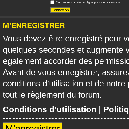
Cacher mon statut en ligne pour cette session
M’ENREGISTRER
Vous devez être enregistré pour v
quelques secondes et augmente vos
également accorder des permission
Avant de vous enregistrer, assure
conditions d’utilisation et de notre
tout le règlement du forum.
Conditions d’utilisation
|
Politi
M’enregistrer