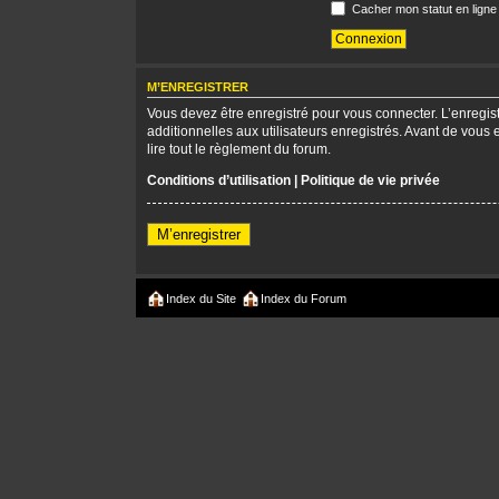
Cacher mon statut en ligne
M’ENREGISTRER
Vous devez être enregistré pour vous connecter. L’enregi
additionnelles aux utilisateurs enregistrés. Avant de vous 
lire tout le règlement du forum.
Conditions d’utilisation
|
Politique de vie privée
M’enregistrer
Index du Site
Index du Forum