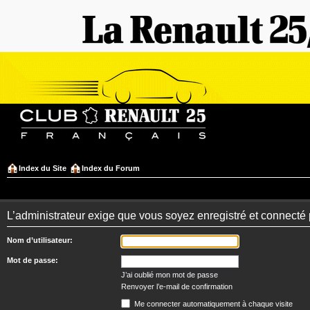
Index du Site
Index du Forum
L’administrateur exige que vous soyez enregistré et connecté 
Nom d’utilisateur:
Mot de passe:
J’ai oublié mon mot de passe
Renvoyer l’e-mail de confirmation
Me connecter automatiquement à chaque visite