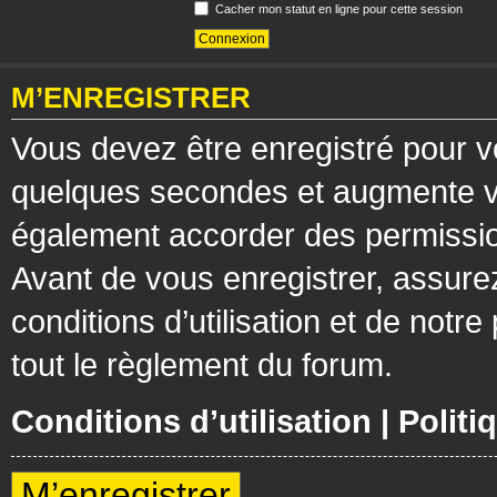
Cacher mon statut en ligne pour cette session
M’ENREGISTRER
Vous devez être enregistré pour v
quelques secondes et augmente vos
également accorder des permission
Avant de vous enregistrer, assure
conditions d’utilisation et de notre
tout le règlement du forum.
Conditions d’utilisation
|
Politi
M’enregistrer