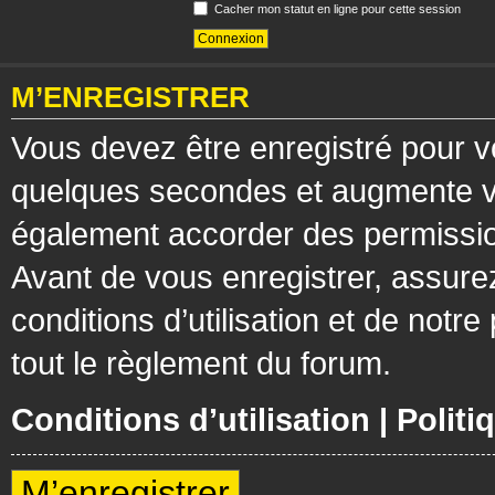
Cacher mon statut en ligne pour cette session
M’ENREGISTRER
Vous devez être enregistré pour v
quelques secondes et augmente vos
également accorder des permission
Avant de vous enregistrer, assure
conditions d’utilisation et de notre
tout le règlement du forum.
Conditions d’utilisation
|
Politi
M’enregistrer