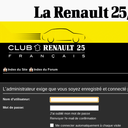
Index du Site
Index du Forum
L’administrateur exige que vous soyez enregistré et connecté 
Nom d’utilisateur:
Mot de passe:
J’ai oublié mon mot de passe
Renvoyer l’e-mail de confirmation
Me connecter automatiquement à chaque visite