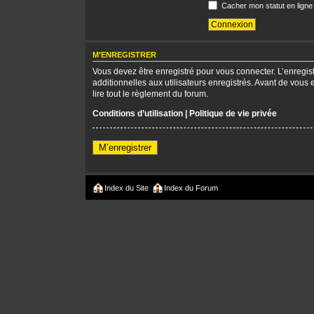
Cacher mon statut en ligne
M’ENREGISTRER
Vous devez être enregistré pour vous connecter. L’enregi
additionnelles aux utilisateurs enregistrés. Avant de vous 
lire tout le règlement du forum.
Conditions d’utilisation
|
Politique de vie privée
M’enregistrer
Index du Site
Index du Forum