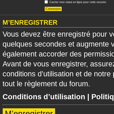
Cacher mon statut en ligne pour cette session
M’ENREGISTRER
Vous devez être enregistré pour v
quelques secondes et augmente vos
également accorder des permission
Avant de vous enregistrer, assure
conditions d’utilisation et de notre
tout le règlement du forum.
Conditions d’utilisation
|
Politi
M’enregistrer