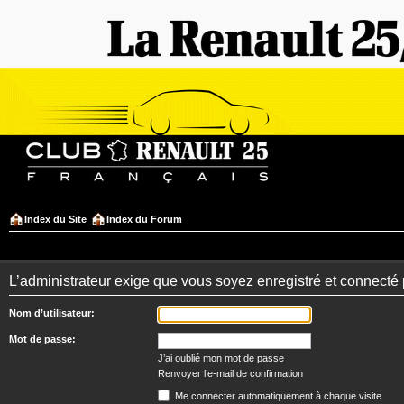
Index du Site
Index du Forum
L’administrateur exige que vous soyez enregistré et connecté 
Nom d’utilisateur:
Mot de passe:
J’ai oublié mon mot de passe
Renvoyer l’e-mail de confirmation
Me connecter automatiquement à chaque visite