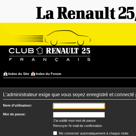
Index du Site
Index du Forum
L’administrateur exige que vous soyez enregistré et connecté 
Nom d’utilisateur:
Mot de passe:
J’ai oublié mon mot de passe
Renvoyer l’e-mail de confirmation
Me connecter automatiquement à chaque visite