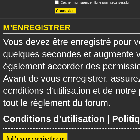
Cacher mon statut en ligne pour cette session
M’ENREGISTRER
Vous devez être enregistré pour v
quelques secondes et augmente vos
également accorder des permission
Avant de vous enregistrer, assure
conditions d’utilisation et de notre
tout le règlement du forum.
Conditions d’utilisation
|
Politi
M’enregistrer