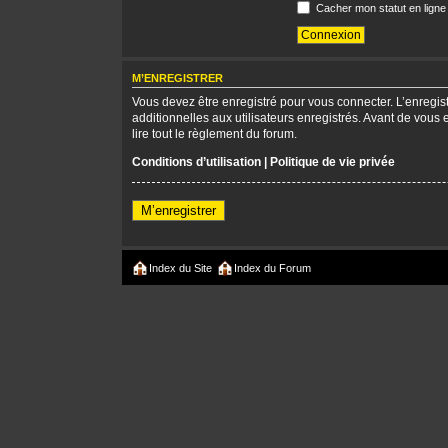
Cacher mon statut en ligne
M’ENREGISTRER
Vous devez être enregistré pour vous connecter. L’enregi
additionnelles aux utilisateurs enregistrés. Avant de vous 
lire tout le règlement du forum.
Conditions d’utilisation
|
Politique de vie privée
M’enregistrer
Index du Site
Index du Forum