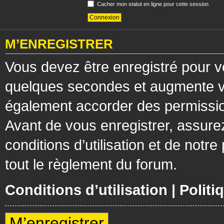
Cacher mon statut en ligne pour cette session
M’ENREGISTRER
Vous devez être enregistré pour v
quelques secondes et augmente vos
également accorder des permission
Avant de vous enregistrer, assure
conditions d’utilisation et de notre
tout le règlement du forum.
Conditions d’utilisation
|
Politi
M’enregistrer