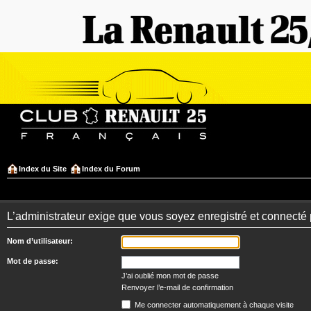
Index du Site
Index du Forum
L’administrateur exige que vous soyez enregistré et connecté 
Nom d’utilisateur:
Mot de passe:
J’ai oublié mon mot de passe
Renvoyer l’e-mail de confirmation
Me connecter automatiquement à chaque visite