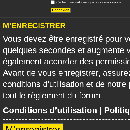
Cacher mon statut en ligne pour cette session
M’ENREGISTRER
Vous devez être enregistré pour v
quelques secondes et augmente vos
également accorder des permission
Avant de vous enregistrer, assure
conditions d’utilisation et de notre
tout le règlement du forum.
Conditions d’utilisation
|
Politi
M’enregistrer