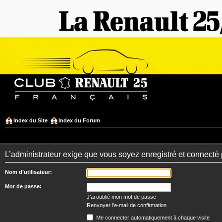
Index du Site
Index du Forum
L’administrateur exige que vous soyez enregistré et connecté 
Nom d’utilisateur:
Mot de passe:
J’ai oublié mon mot de passe
Renvoyer l’e-mail de confirmation
Me connecter automatiquement à chaque visite