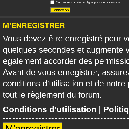
Cacher mon statut en ligne pour cette session
M’ENREGISTRER
Vous devez être enregistré pour v
quelques secondes et augmente vos
également accorder des permission
Avant de vous enregistrer, assure
conditions d’utilisation et de notre
tout le règlement du forum.
Conditions d’utilisation
|
Politi
M’enregistrer