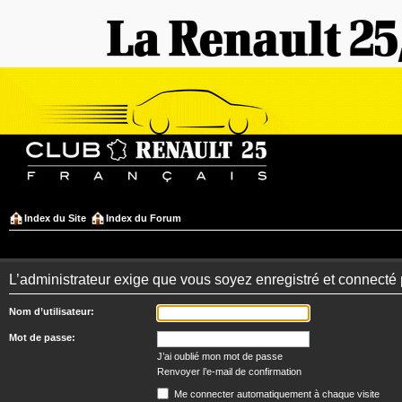
Index du Site
Index du Forum
L’administrateur exige que vous soyez enregistré et connecté 
Nom d’utilisateur:
Mot de passe:
J’ai oublié mon mot de passe
Renvoyer l’e-mail de confirmation
Me connecter automatiquement à chaque visite