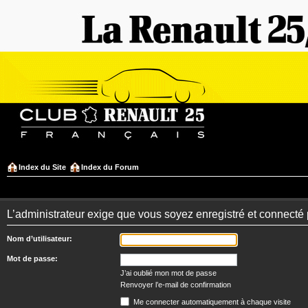
Index du Site
Index du Forum
L’administrateur exige que vous soyez enregistré et connecté 
Nom d’utilisateur:
Mot de passe:
J’ai oublié mon mot de passe
Renvoyer l’e-mail de confirmation
Me connecter automatiquement à chaque visite