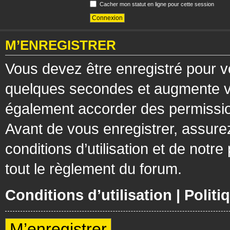
Cacher mon statut en ligne pour cette session
M’ENREGISTRER
Vous devez être enregistré pour v
quelques secondes et augmente vos
également accorder des permission
Avant de vous enregistrer, assure
conditions d’utilisation et de notre
tout le règlement du forum.
Conditions d’utilisation
|
Politi
M’enregistrer