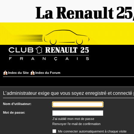
Index du Site
Index du Forum
L’administrateur exige que vous soyez enregistré et connecté 
Nom d’utilisateur:
Mot de passe:
J’ai oublié mon mot de passe
Renvoyer l’e-mail de confirmation
Me connecter automatiquement à chaque visite