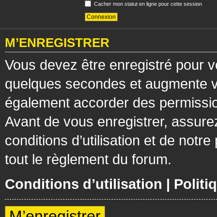
Cacher mon statut en ligne pour cette session
M’ENREGISTRER
Vous devez être enregistré pour v
quelques secondes et augmente vos
également accorder des permission
Avant de vous enregistrer, assure
conditions d’utilisation et de notre
tout le règlement du forum.
Conditions d’utilisation
|
Politi
M’enregistrer