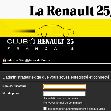
Index du Site
Index du Forum
L’administrateur exige que vous soyez enregistré et connecté 
Nom d’utilisateur:
Mot de passe:
J’ai oublié mon mot de passe
Renvoyer l’e-mail de confirmation
Me connecter automatiquement à chaque visite