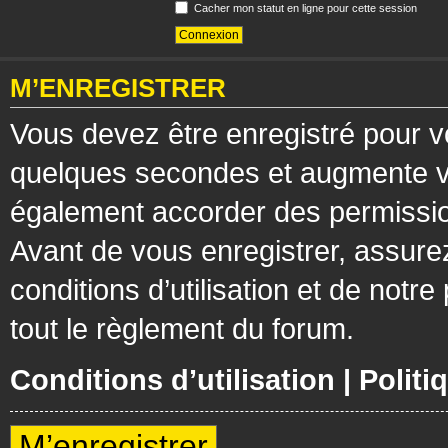
Cacher mon statut en ligne pour cette session
M’ENREGISTRER
Vous devez être enregistré pour v
quelques secondes et augmente vos
également accorder des permission
Avant de vous enregistrer, assure
conditions d’utilisation et de notre
tout le règlement du forum.
Conditions d’utilisation
|
Politi
M’enregistrer